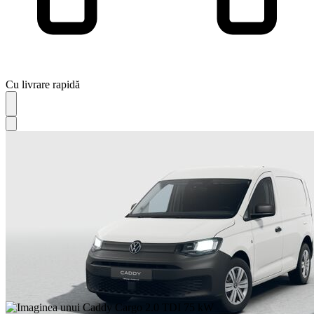
Cu livrare rapidă