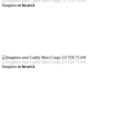
Imaginea
se încarcă
Imaginea
se încarcă