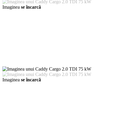
Imaginea
se încarcă
Imaginea
se încarcă