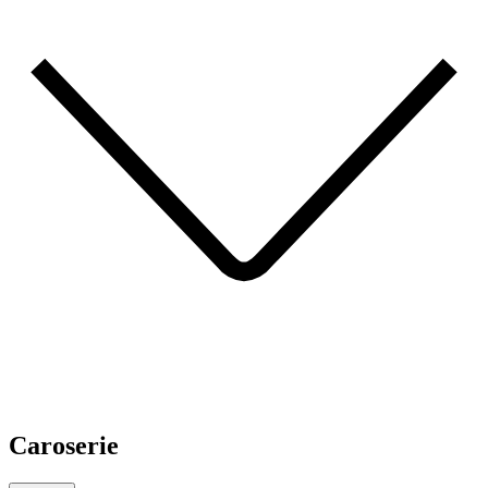
Caroserie