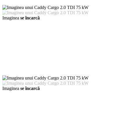
Imaginea
se încarcă
Imaginea
se încarcă