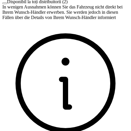
Disponibil la toți distribuitorii
(
2
)
In wenigen Ausnahmen können Sie das Fahrzeug nicht direkt bei
Ihrem Wunsch-Händler erwerben. Sie werden jedoch in diesen
Fällen über die Details von Ihrem Wunsch-Händler informiert