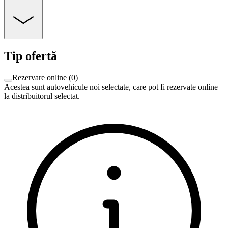
Tip ofertă
Rezervare online
(
0
)
Acestea sunt autovehicule noi selectate, care pot fi rezervate online
la distribuitorul selectat.