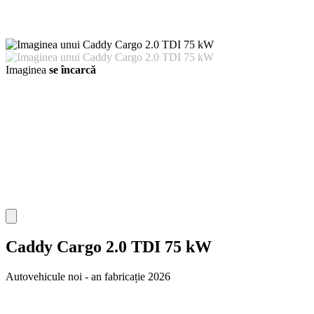
Imaginea
se încarcă
Caddy Cargo 2.0 TDI 75 kW
Autovehicule noi - an fabricație 2026