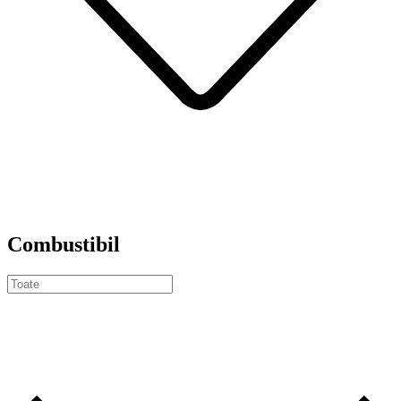
Combustibil