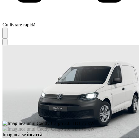
Cu livrare rapidă
Imaginea
se încarcă