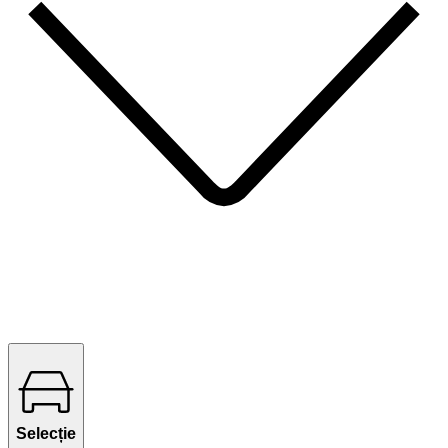
Selecție