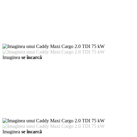
Imaginea
se încarcă
Imaginea
se încarcă