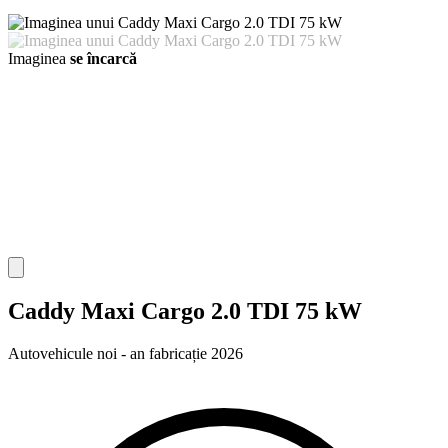
Imaginea
se încarcă
Caddy Maxi Cargo 2.0 TDI 75 kW
Autovehicule noi - an fabricație 2026