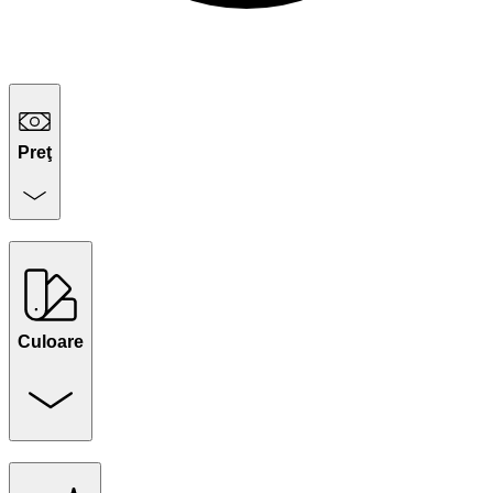
Preţ
Culoare