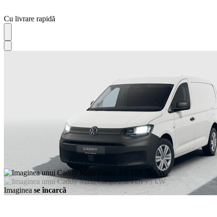
Cu livrare rapidă
Imaginea
se încarcă