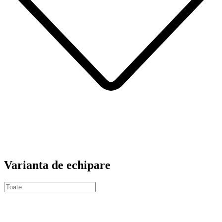
Varianta de echipare