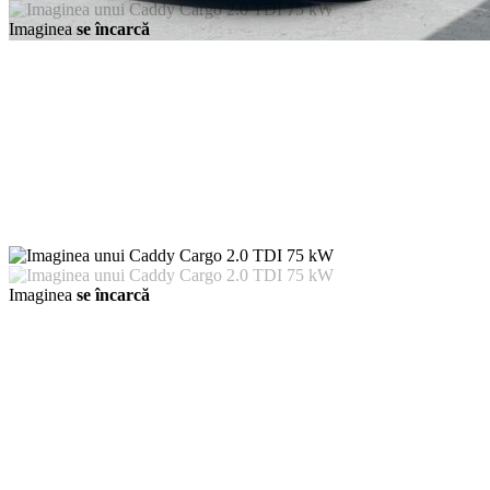
Imaginea
se încarcă
Imaginea
se încarcă